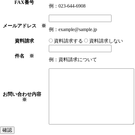
FAX番号
例：023-644-6908
メールアドレス ※
例：example@sample.jp
資料請求
資料請求する
資料請求しない
件名 ※
例：資料請求について
お問い合わせ内容
※
確認