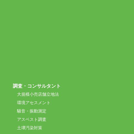
調査・コンサルタント
大規模小売店舗立地法
環境アセスメント
騒音・振動測定
アスベスト調査
土壌汚染対策