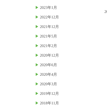
2023年1月
2
2022年12月
2021年12月
2021年5月
2021年2月
2020年12月
2020年6月
2020年4月
2020年3月
2019年12月
2018年11月