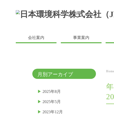
会社案内
事業案内
Ho
月別アーカイブ
年
2025年8月
2
2025年5月
2023年12月