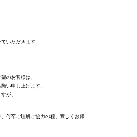
せていただきます。
希望のお客様は、
お願い申し上げます。
ますが、
、何卒ご理解ご協力の程、宜しくお願