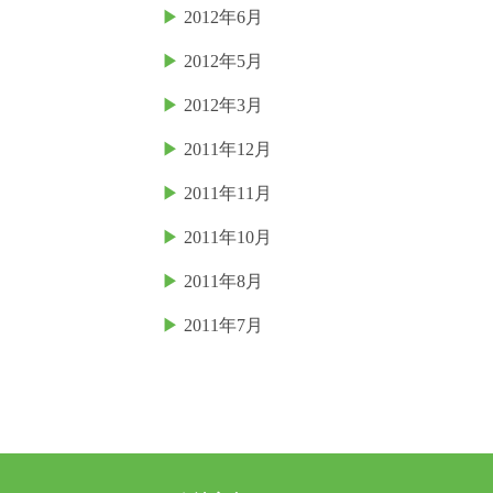
2012年6月
2012年5月
2012年3月
2011年12月
2011年11月
2011年10月
2011年8月
2011年7月