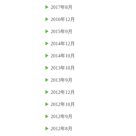
2017年8月
2016年12月
2015年9月
2014年12月
2014年10月
2013年10月
2013年9月
2012年12月
2012年10月
2012年9月
2012年8月