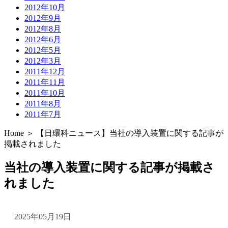
2012年10月
2012年9月
2012年8月
2012年6月
2012年5月
2012年3月
2011年12月
2011年11月
2011年10月
2011年8月
2011年7月
Home ＞ 【日環科ニュース】当社の導入装置に関する記事が
掲載されました
当社の導入装置に関する記事が掲載さ
れました
2025年05月19日