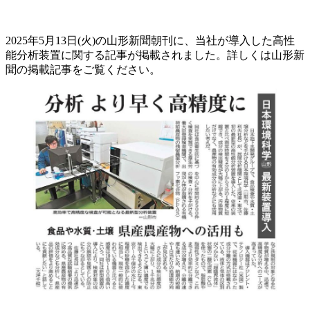
2025年5月13日(火)の山形新聞朝刊に、当社が導入した高性
能分析装置に関する記事が掲載されました。詳しくは山形新
聞の掲載記事をご覧ください。