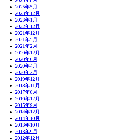
2025年8月
2025年5月
2023年12月
2023年1月
2022年12月
2021年12月
2021年5月
2021年2月
2020年12月
2020年6月
2020年4月
2020年3月
2019年12月
2018年11月
2017年8月
2016年12月
2015年9月
2014年12月
2014年10月
2013年10月
2013年9月
2012年12月